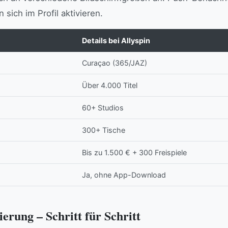
sich im Profil aktivieren.
Details bei Allyspin
Curaçao (365/JAZ)
Über 4.000 Titel
60+ Studios
300+ Tische
Bis zu 1.500 € + 300 Freispiele
Ja, ohne App-Download
ierung – Schritt für Schritt