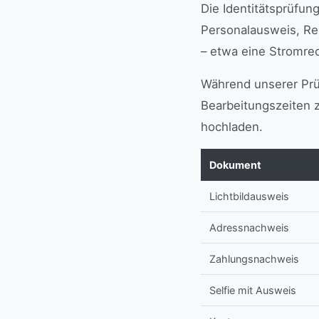
Die Identitätsprüfun
Personalausweis, Rei
– etwa eine Stromre
Während unserer Prüf
Bearbeitungszeiten 
hochladen.
Dokument
Lichtbildausweis
Adressnachweis
Zahlungsnachweis
Selfie mit Ausweis