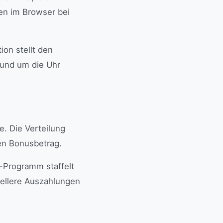
gen im Browser bei
on stellt den
 rund um die Uhr
e. Die Verteilung
den Bonusbetrag.
P-Programm staffelt
nellere Auszahlungen