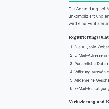
Die Anmeldung bei Al
unkompliziert und e
wird eine Verifizier
Registrierungsablau
Die Allyspin-Webse
E-Mail-Adresse un
Persönliche Daten
Währung auswählen
Allgemeine Geschä
E-Mail-Bestätigung
Verifizierung und