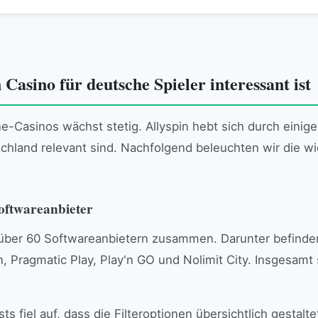
Casino für deutsche Spieler interessant ist
e-Casinos wächst stetig. Allyspin hebt sich durch einig
schland relevant sind. Nachfolgend beleuchten wir die w
oftwareanbieter
t über 60 Softwareanbietern zusammen. Darunter befinde
n, Pragmatic Play, Play'n GO und Nolimit City. Insgesamt
 fiel auf, dass die Filteroptionen übersichtlich gestaltet