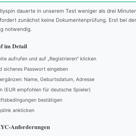
lyspin dauerte in unserem Test weniger als drei Minuten
rfordert zunächst keine Dokumentenprüfung. Erst bei de
ung notwendig.
f im Detail
ite aufrufen und auf „Registrieren" klicken
d sicheres Passwort eingeben
 ergänzen: Name, Geburtsdatum, Adresse
 (EUR empfohlen für deutsche Spieler)
ftsbedingungen bestätigen
slink anklicken
 KYC-Anforderungen