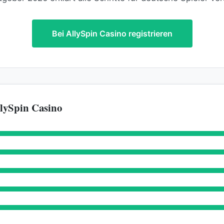
Bei AllySpin Casino registrieren
lySpin Casino