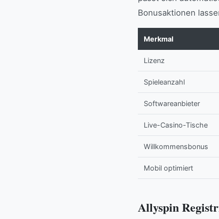
Bonusaktionen lassen 
Merkmal
Lizenz
Spieleanzahl
Softwareanbieter
Live-Casino-Tische
Willkommensbonus
Mobil optimiert
Allyspin Registr