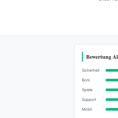
Bewertung Al
Sicherheit
Boni
Spiele
Support
Mobil