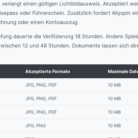
g verlangt einen gültigen Lichtbildausweis. Akzeptiert w
sepass oder Führerschein. Zusätzlich fordert Allyspin 
chnung oder einen Kontoauszug.
ung dauerte die Verifizierung 18 Stunden. Andere Spiel
zwischen 12 und 48 Stunden. Dokumente lassen sich dire
Akzeptierte Formate
Maximale Dat
JPG, PNG, PDF
10 MB
JPG, PNG, PDF
10 MB
JPG, PNG, PDF
10 MB
JPG, PNG
10 MB